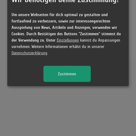
Um unsere Webseiten für dich optimal zu gestalten und
fortlaufend zu verbessern, sowie zur interessengerechten
Ausspielung von News, Artikeln und Anzeigen, verwenden wir
Cookies. Durch Bestätigen des Buttons "Zustimmen" stimmst du
der Verwendung zu. Unter
Einstellungen
kannst du Anpassungen
vornehmen. Weitere Informationen erhälst du in unserer
Datenschutzerklärung
.
Zustimmen