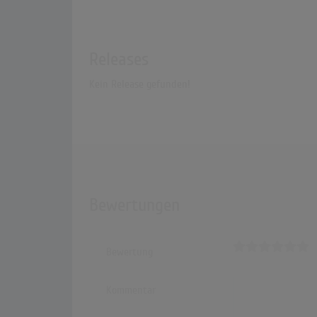
Releases
Kein Release gefunden!
Bewertungen
Bewertung
Kommentar