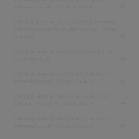
(Mitternachtstango) - Gerhard Wendland
[1961 Vinyl, Netherlands] Tanze Mit Mir In Den Morgen
(Mitternachtstango) / Du Fehlst Mir So Sehr - Gerhard
Wendland
[1987 Vinyl, Germany] Tanze Mit Mir In Den Morgen -
Gerhard Wendland
[1961 Vinyl, Germany] Tanze Mit Mir In Den Morgen
(Mitternachtstango) - Gerhard Wendland
[1961 Vinyl, Germany] Tanze Mit Mir In Den Morgen
(Mitternachtstango) - Gerhard Wendland
[1961 Vinyl, Germany] Tanze Mit Mir In Den Morgen
(Mitternachtstango) - Gerhard Wendland