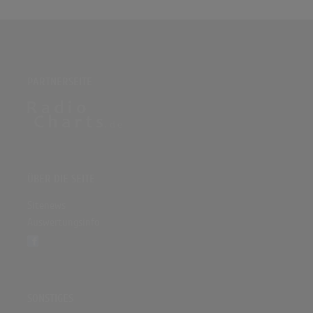
PARTNERSEITE
ÜBER DIE SEITE
Sitenews
Auswertungsinfo
SONSTIGES