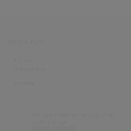
Bewertungen
Bewertung
Kommentar
Du musst angemeldet sein, um eine Bewertung
abgeben zu können.