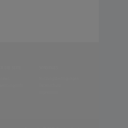
R DIE SEITE
SONSTIGES
enews
Nutzungsbedingungen
wertungsinfo
Datenschutz
Impressum