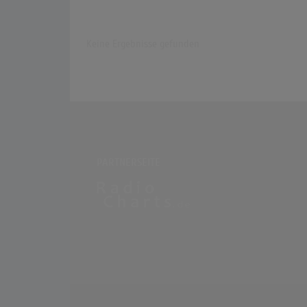
Keine Ergebnisse gefunden
PARTNERSEITE