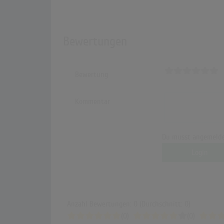
Bewertungen
Bewertung
Kommentar
Du musst angemelde
Login
Anzahl Bewertungen: 0 (Durchschnitt: 0)
(0)
(0)