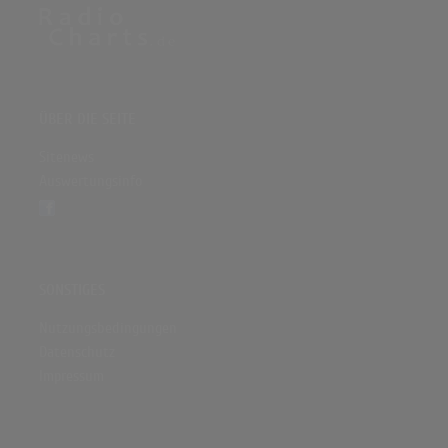
ÜBER DIE SEITE
Sitenews
Auswertungsinfo
SONSTIGES
Nutzungsbedingungen
Datenschutz
Impressum