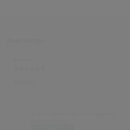
Bewertungen
Bewertung
Kommentar
Du musst angemeldet sein, um eine Bewertung
abgeben zu können.