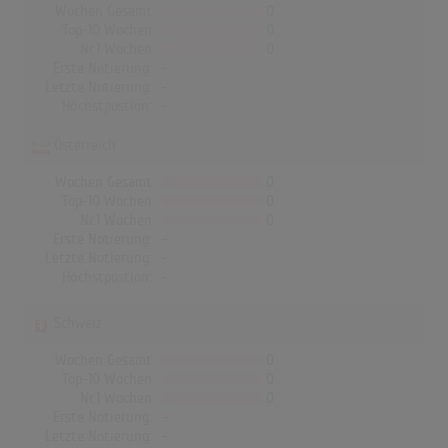
Wochen Gesamt
0
Top-10 Wochen
0
Nr.1 Wochen
0
Erste Notierung:
-
Letzte Notierung:
-
Höchstpostion:
-
Österreich
Wochen Gesamt
0
Top-10 Wochen
0
Nr.1 Wochen
0
Erste Notierung:
-
Letzte Notierung:
-
Höchstpostion:
-
Schweiz
Wochen Gesamt
0
Top-10 Wochen
0
Nr.1 Wochen
0
Erste Notierung:
-
Letzte Notierung:
-