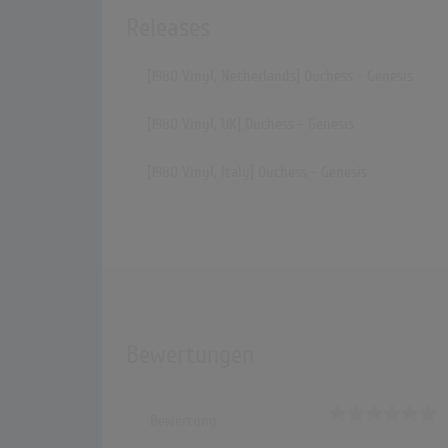
Releases
[1980 Vinyl, Netherlands] Duchess - Genesis
[1980 Vinyl, UK] Duchess - Genesis
[1980 Vinyl, Italy] Duchess - Genesis
Bewertungen
Bewertung