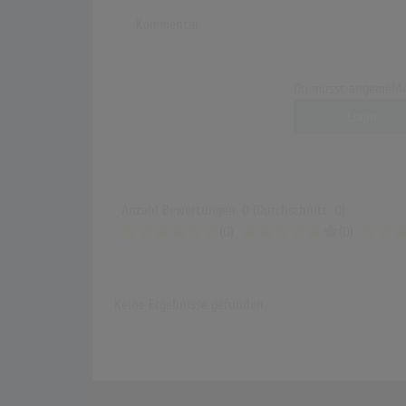
Kommentar
Du musst angemelde
Login
Anzahl Bewertungen: 0 (Durchschnitt: 0)
(0)
(0)
Keine Ergebnisse gefunden