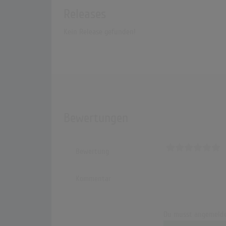
Releases
Kein Release gefunden!
Bewertungen
Bewertung
Kommentar
Du musst angemelde