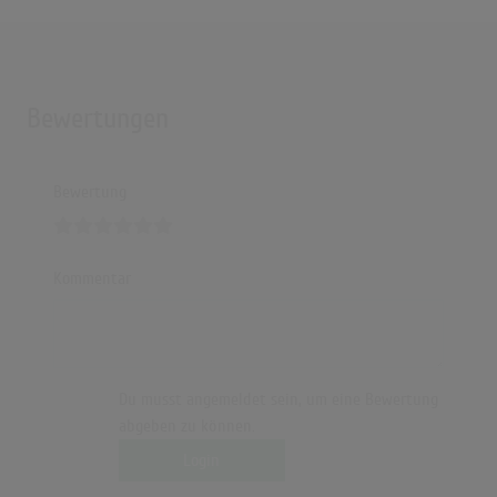
Bewertungen
Bewertung
Kommentar
Du musst angemeldet sein, um eine Bewertung
abgeben zu können.
Login