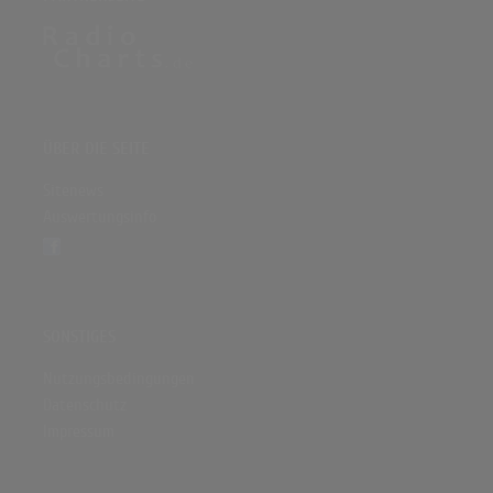
ÜBER DIE SEITE
Sitenews
Auswertungsinfo
SONSTIGES
Nutzungsbedingungen
Datenschutz
Impressum