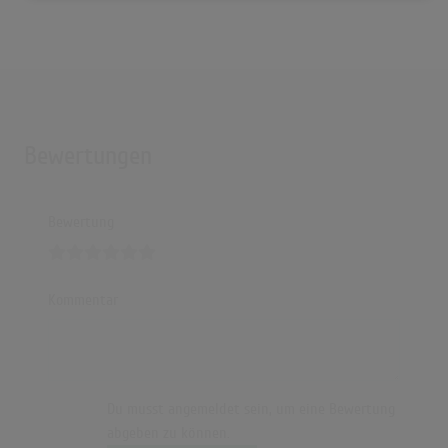
Bewertungen
Bewertung
Kommentar
Du musst angemeldet sein, um eine Bewertung
abgeben zu können.