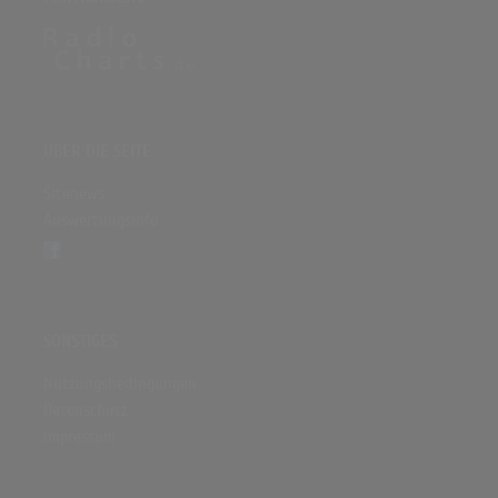
ÜBER DIE SEITE
Sitenews
Auswertungsinfo
SONSTIGES
Nutzungsbedingungen
Datenschutz
Impressum