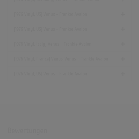
[1976 Vinyl, US] Venus - Frankie Avalon
[1976 Vinyl, US] Venus - Frankie Avalon
[1976 Vinyl, Italy] Venus - Frankie Avalon
[1976 Vinyl, France] Venus-Venus - Frankie Avalon
[1976 Vinyl, US] Venus - Frankie Avalon
Bewertungen