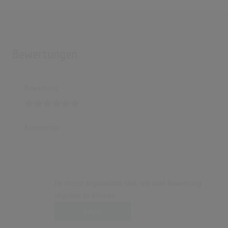
Bewertungen
Bewertung
Kommentar
Du musst angemeldet sein, um eine Bewertung
abgeben zu können.
Login