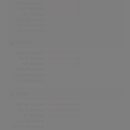
Wochen Gesamt
0
Top-10 Wochen
0
Nr.1 Wochen
0
Erste Notierung:
-
Letzte Notierung:
-
Höchstpostion:
-
Österreich
Wochen Gesamt
0
Top-10 Wochen
0
Nr.1 Wochen
0
Erste Notierung:
-
Letzte Notierung:
-
Höchstpostion:
-
Schweiz
Wochen Gesamt
0
Top-10 Wochen
0
Nr.1 Wochen
0
Erste Notierung:
-
Letzte Notierung:
-