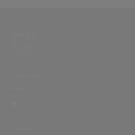
PARTNERSEITE
ÜBER DIE SEITE
Sitenews
Auswertungsinfo
SONSTIGES