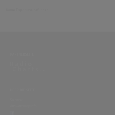
Keine Ergebnisse gefunden
PARTNERSEITE
ÜBER DIE SEITE
Sitenews
Auswertungsinfo