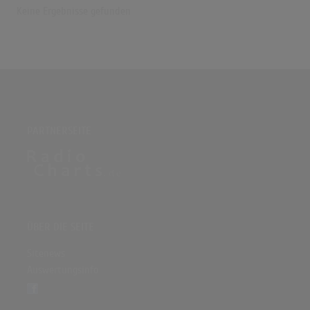
Keine Ergebnisse gefunden
PARTNERSEITE
ÜBER DIE SEITE
Sitenews
Auswertungsinfo