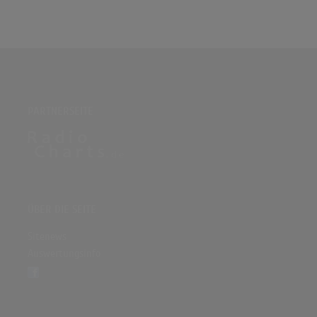
PARTNERSEITE
ÜBER DIE SEITE
Sitenews
Auswertungsinfo