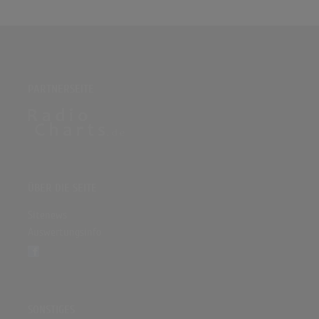
PARTNERSEITE
ÜBER DIE SEITE
Sitenews
Auswertungsinfo
SONSTIGES