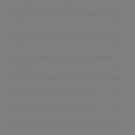
[1974 Vinyl, US] The Bitch Is Back / Cold Highway - Elton
John
[1974 Vinyl, UK] The Bitch Is Back / Cold Highway - Elton
John
[1974 Vinyl, Canada] The Bitch Is Back / Cold Highway -
Elton John
[1974 Vinyl, Netherlands] The Bitch Is Back - Elton John
[1974 Vinyl, US] The Bitch Is Back - Elton John
[1974 Vinyl, UK] The Bitch Is Back - Elton John
[1974 Vinyl, Germany] The Bitch Is Back - Elton John