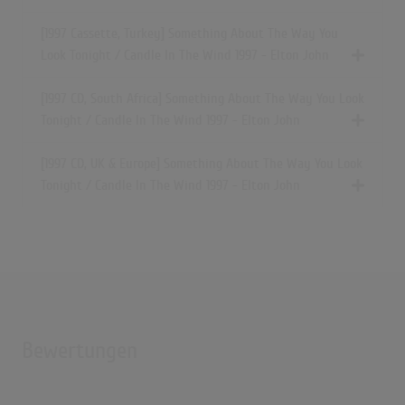
[1997 Cassette, Turkey] Something About The Way You
Look Tonight / Candle In The Wind 1997 - Elton John
[1997 CD, South Africa] Something About The Way You Look
Tonight / Candle In The Wind 1997 - Elton John
[1997 CD, UK & Europe] Something About The Way You Look
Tonight / Candle In The Wind 1997 - Elton John
Bewertungen