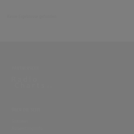
Keine Ergebnisse gefunden
PARTNERSEITE
ÜBER DIE SEITE
Sitenews
Auswertungsinfo