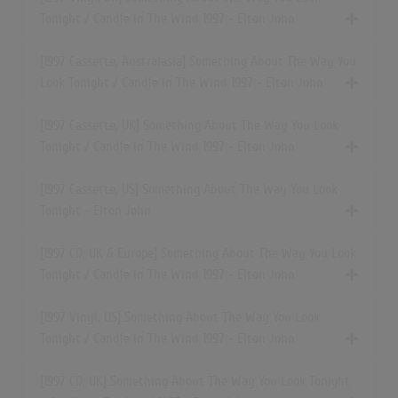
Tonight / Candle In The Wind 1997 - Elton John
[1997 Cassette, Australasia] Something About The Way You
Look Tonight / Candle In The Wind 1997 - Elton John
[1997 Cassette, UK] Something About The Way You Look
Tonight / Candle In The Wind 1997 - Elton John
[1997 Cassette, US] Something About The Way You Look
Tonight - Elton John
[1997 CD, UK & Europe] Something About The Way You Look
Tonight / Candle In The Wind 1997 - Elton John
[1997 Vinyl, US] Something About The Way You Look
Tonight / Candle In The Wind 1997 - Elton John
[1997 CD, UK] Something About The Way You Look Tonight