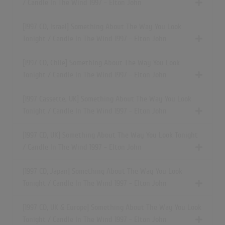
/ Candle In The Wind 1997 - Elton John
[1997 CD, Israel] Something About The Way You Look
Tonight / Candle In The Wind 1997 - Elton John
[1997 CD, Chile] Something About The Way You Look
Tonight / Candle In The Wind 1997 - Elton John
[1997 Cassette, UK] Something About The Way You Look
Tonight / Candle In The Wind 1997 - Elton John
[1997 CD, UK] Something About The Way You Look Tonight
/ Candle In The Wind 1997 - Elton John
[1997 CD, Japan] Something About The Way You Look
Tonight / Candle In The Wind 1997 - Elton John
[1997 CD, UK & Europe] Something About The Way You Look
Tonight / Candle In The Wind 1997 - Elton John