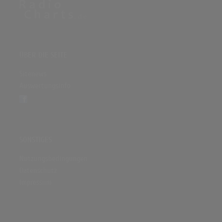
ÜBER DIE SEITE
Sitenews
Auswertungsinfo
SONSTIGES
Nutzungsbedingungen
Datenschutz
Impressum