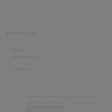
Bewertungen
Bewertung
Kommentar
Du musst angemeldet sein, um eine Bewertung
abgeben zu können.
Login