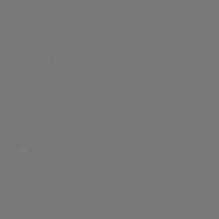
PARTNERSEITE
ÜBER DIE SEITE
Sitenews
Auswertungsinfo
SONSTIGES
Nutzungsbedingungen