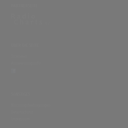
PARTNERSEITE
ÜBER DIE SEITE
Sitenews
Auswertungsinfo
SONSTIGES
Nutzungsbedingungen
Datenschutz
Impressum