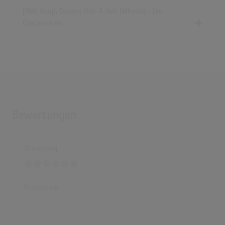
[1960 Vinyl, Europe] Hüh-A-Hoh (Wheels) - Die
Continentals
Bewertungen
Bewertung
Kommentar