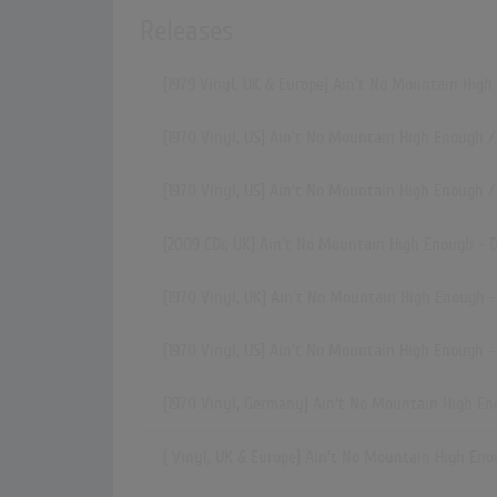
Releases
[1979 Vinyl, UK & Europe] Ain't No Mountain Hig
[1970 Vinyl, US] Ain't No Mountain High Enough /
[1970 Vinyl, US] Ain't No Mountain High Enough /
[2009 CDr, UK] Ain't No Mountain High Enough - 
[1970 Vinyl, UK] Ain't No Mountain High Enough -
[1970 Vinyl, US] Ain't No Mountain High Enough -
[1970 Vinyl, Germany] Ain't No Mountain High En
[ Vinyl, UK & Europe] Ain't No Mountain High En