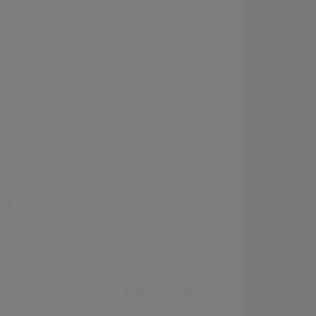
(0)
19.06.2026 um 18:52 Uhr