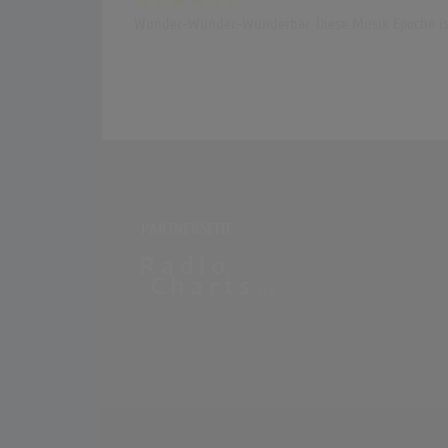
Wunder-Wunder-Wunderbar. Diese Musik Epoche ist 
PARTNERSEITE