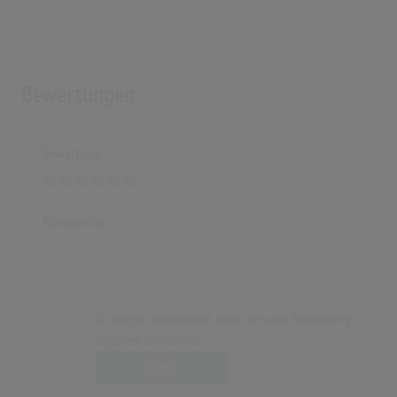
Bewertungen
Bewertung
Kommentar
Du musst angemeldet sein, um eine Bewertung
abgeben zu können.
Login