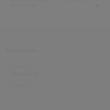
Das Hellberg-Duo
Bewertungen
Bewertung
Kommentar