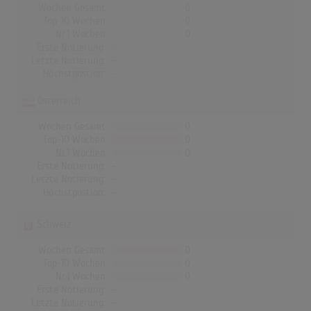
Wochen Gesamt
0
Top-10 Wochen
0
Nr.1 Wochen
0
Erste Notierung:
-
Letzte Notierung:
-
Höchstpostion:
-
Österreich
Wochen Gesamt
0
Top-10 Wochen
0
Nr.1 Wochen
0
Erste Notierung:
-
Letzte Notierung:
-
Höchstpostion:
-
Schweiz
Wochen Gesamt
0
Top-10 Wochen
0
Nr.1 Wochen
0
Erste Notierung:
-
Letzte Notierung:
-