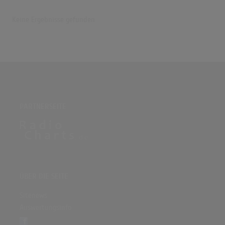
Keine Ergebnisse gefunden
PARTNERSEITE
ÜBER DIE SEITE
Sitenews
Auswertungsinfo