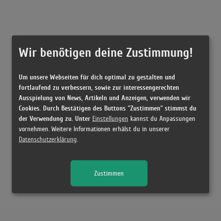
Wir benötigen deine Zustimmung!
Um unsere Webseiten für dich optimal zu gestalten und
fortlaufend zu verbessern, sowie zur interessengerechten
Ausspielung von News, Artikeln und Anzeigen, verwenden wir
Cookies. Durch Bestätigen des Buttons "Zustimmen" stimmst du
der Verwendung zu. Unter
Einstellungen
kannst du Anpassungen
vornehmen. Weitere Informationen erhälst du in unserer
Datenschutzerklärung
.
Zustimmen