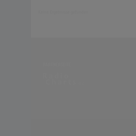
Keine Ergebnisse gefunden
PARTNERSEITE