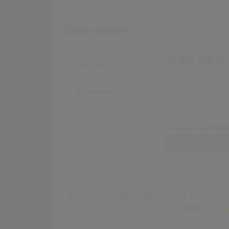
Bewertungen
Bewertung
Kommentar
Du musst angemelde
Login
Anzahl Bewertungen: 0 (Durchschnitt: 0)
(0)
(0)