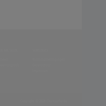
R DIE SEITE
SONSTIGES
enews
Nutzungsbedingungen
wertungsinfo
Datenschutz
Impressum
Copyright © 2026 Chartsurfer.de