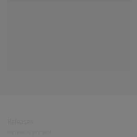
Releases
Kein Release gefunden!