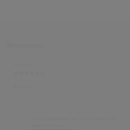
Bewertungen
Bewertung
Kommentar
Du musst angemeldet sein, um eine Bewertung
abgeben zu können.