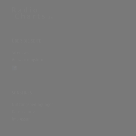
ÜBER DIE SEITE
Sitenews
Auswertungsinfo
SONSTIGES
Nutzungsbedingungen
Datenschutz
Impressum