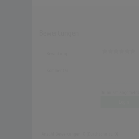
Bewertungen
Bewertung
Kommentar
Du musst angemelde
Login
Anzahl Bewertungen: 0 (Durchschnitt: 0)