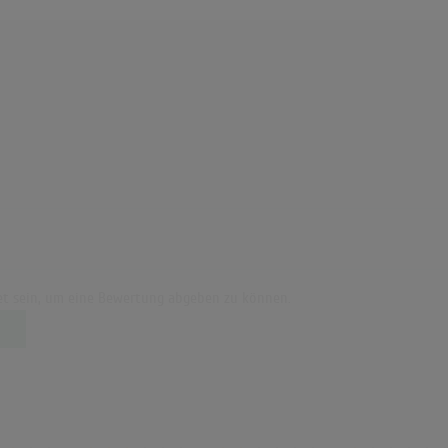
t sein, um eine Bewertung abgeben zu können.