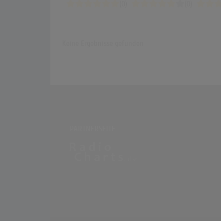
(0)
(0)
Keine Ergebnisse gefunden
PARTNERSEITE