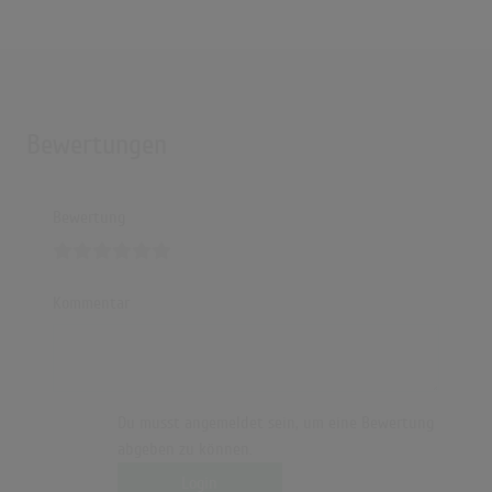
Bewertungen
Bewertung
Kommentar
Du musst angemeldet sein, um eine Bewertung
abgeben zu können.
Login