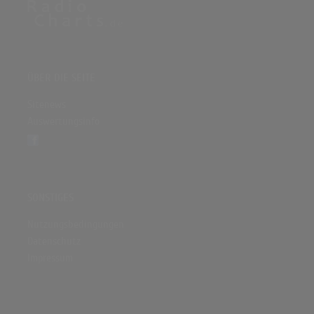
ÜBER DIE SEITE
Sitenews
Auswertungsinfo
SONSTIGES
Nutzungsbedingungen
Datenschutz
Impressum