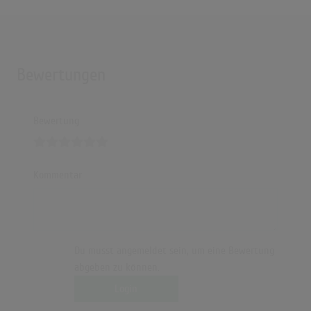
Bewertungen
Bewertung
Kommentar
Du musst angemeldet sein, um eine Bewertung
abgeben zu können.
Login