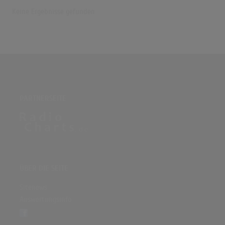
Keine Ergebnisse gefunden
PARTNERSEITE
ÜBER DIE SEITE
Sitenews
Auswertungsinfo