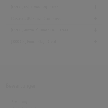
[1999 CD, US] Human Clay - Creed
[ Cassette, US] Human Clay - Creed
[1999 CD, Australia] Human Clay - Creed
[2000 CD, ] Human Clay - Creed
Bewertungen
Bewertung