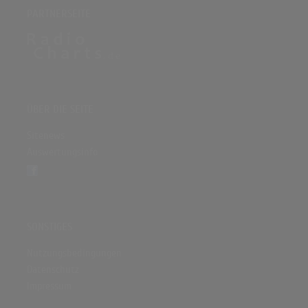
PARTNERSEITE
ÜBER DIE SEITE
Sitenews
Auswertungsinfo
SONSTIGES
Nutzungsbedingungen
Datenschutz
Impressum