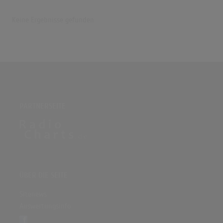
Keine Ergebnisse gefunden
PARTNERSEITE
ÜBER DIE SEITE
Sitenews
Auswertungsinfo