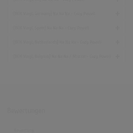
[1974 Vinyl, Germany] Na Na Na - Cozy Powell
[1974 Vinyl, Spain] Na Na Na - Cozy Powell
[1974 Vinyl, Netherlands] Na Na Na - Cozy Powell
[1974 Vinyl, Belgium] Na Na Na / Mistral - Cozy Powell
Bewertungen
Bewertung