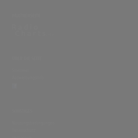
PARTNERSEITE
ÜBER DIE SEITE
Sitenews
Auswertungsinfo
SONSTIGES
Nutzungsbedingungen
Datenschutz
Impressum