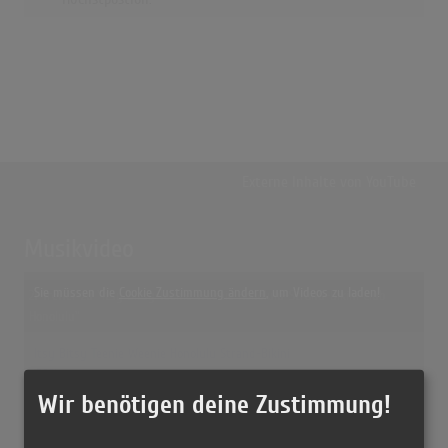
Externe Inhalte von
YouTube
Musikvideo
Sie müssen die
Cookie Zustimmung ändern
, um Videos zu laden!
21 Treffer zu "Itsy Bitsy Teenie Weenie Honolulu-Strand-Bikini Club
Honolulu"
Itsy Bitsy Teenie Weenie Honolulu Strand-Bikini
(2:10)
Wir benötigen deine Zustimmung!
Itsy Bitsy Teenie Weenie Honolulu Strandbikini
(2:11)