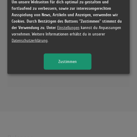
Um unsere Webseiten für dich optimal zu gestalten und
Itsy Bitsy Teenie Weenie Honolulu Strand-bikini
fortlaufend zu verbessern, sowie zur interessengerechten
(2:09)
Ausspielung von News, Artikeln und Anzeigen, verwenden wir
Itsy Bitsy Teenie Weenie Honolulu Strandbikini
Cookies. Durch Bestätigen des Buttons "Zustimmen" stimmst du
(2:11)
der Verwendung zu. Unter
Einstellungen
kannst du Anpassungen
vornehmen. Weitere Informationen erhälst du in unserer
Itsy Bitsy Teenie Weenie Honolulu Strandbikini
Datenschutzerklärung
.
(2:12)
Itsy Bitsy Teenie Weenie Honolulu Strandbikini
(2:11)
Zustimmen
Itsy Bitsy Teenie Weenie Honolulu Strandbikini
(2:11)
Itsy Bitsy Teenie Weenie Honolulu Strand Bikini
(2:08)
Itsy Bitsy Teenie Weenie Honolulu Strand Bikini
(2:12)
Itsy Bitsy Teenie Weenie Honolulu Strand Bikini
(2:09)
Itsy Bitsy Teenie Weenie Honolulu Strandbikini