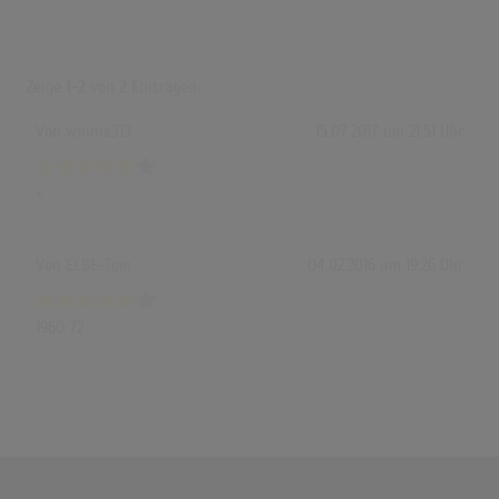
Zeige
1-2
von
2
Einträgen.
Von
winnie313
15.07.2017 um 21:51 Uhr
+
Von
ELBE-Tom
04.02.2016 um 19:26 Uhr
1960 72