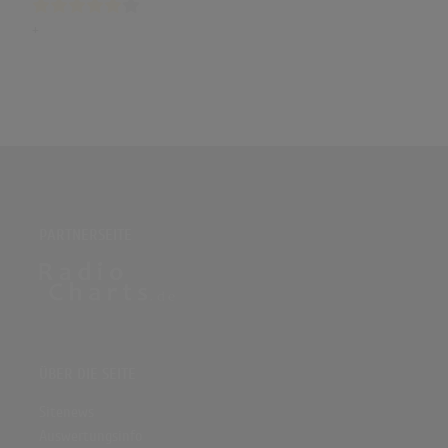
+
PARTNERSEITE
ÜBER DIE SEITE
Sitenews
Auswertungsinfo