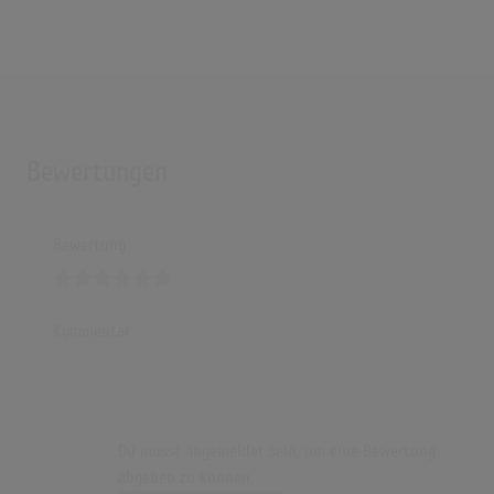
Bewertungen
Bewertung
Kommentar
Du musst angemeldet sein, um eine Bewertung
abgeben zu können.