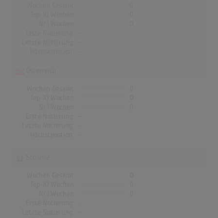
Wochen Gesamt
0
Top-10 Wochen
0
Nr.1 Wochen
0
Erste Notierung:
-
Letzte Notierung:
-
Höchstpostion:
-
Österreich
Wochen Gesamt
0
Top-10 Wochen
0
Nr.1 Wochen
0
Erste Notierung:
-
Letzte Notierung:
-
Höchstpostion:
-
Schweiz
Wochen Gesamt
0
Top-10 Wochen
0
Nr.1 Wochen
0
Erste Notierung:
-
Letzte Notierung:
-