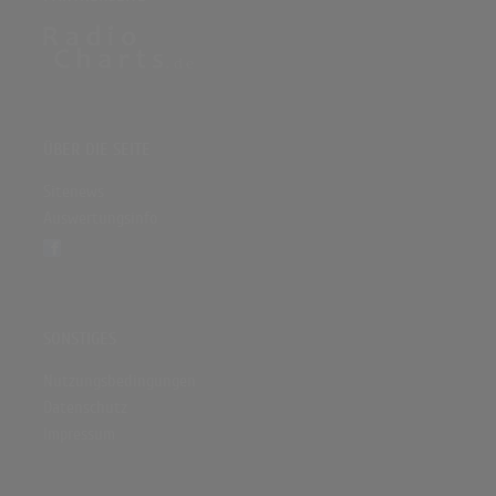
ÜBER DIE SEITE
Sitenews
Auswertungsinfo
SONSTIGES
Nutzungsbedingungen
Datenschutz
Impressum