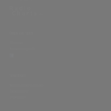
ÜBER DIE SEITE
Sitenews
Auswertungsinfo
SONSTIGES
Nutzungsbedingungen
Datenschutz
Impressum