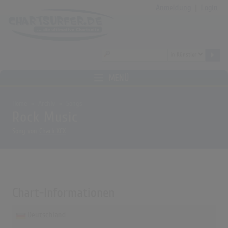
Anmeldung
|
Login
MENÜ
Home
Archiv
Songs
Rock Music
Song von
Charli XCX
Chart-Informationen
Deutschland