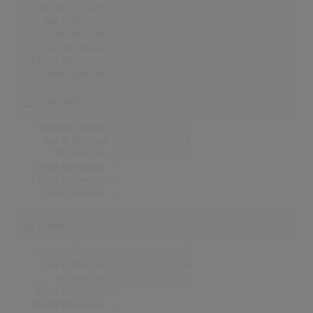
Wochen Gesamt
0
Top-10 Wochen
0
Nr.1 Wochen
0
Erste Notierung:
-
Letzte Notierung:
-
Höchstpostion:
-
Österreich
Wochen Gesamt
0
Top-10 Wochen
0
Nr.1 Wochen
0
Erste Notierung:
-
Letzte Notierung:
-
Höchstpostion:
-
Schweiz
Wochen Gesamt
0
Top-10 Wochen
0
Nr.1 Wochen
0
Erste Notierung:
-
Letzte Notierung:
-