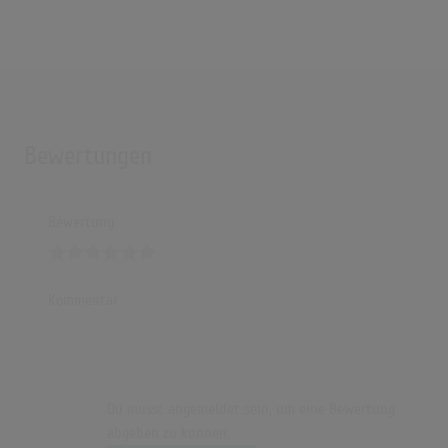
Bewertungen
Bewertung
Kommentar
Du musst angemeldet sein, um eine Bewertung
abgeben zu können.