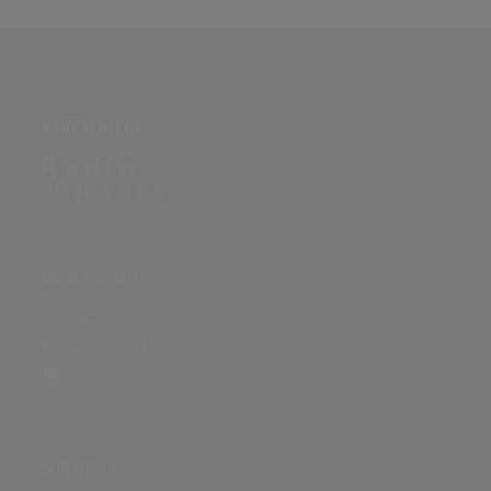
PARTNERSEITE
ÜBER DIE SEITE
Sitenews
Auswertungsinfo
SONSTIGES