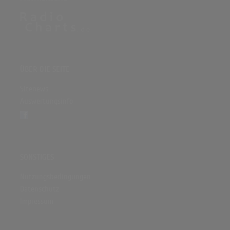
ÜBER DIE SEITE
Sitenews
Auswertungsinfo
SONSTIGES
Nutzungsbedingungen
Datenschutz
Impressum