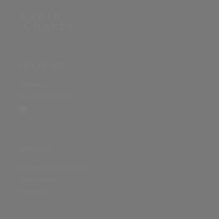
ÜBER DIE SEITE
Sitenews
Auswertungsinfo
SONSTIGES
Nutzungsbedingungen
Datenschutz
Impressum