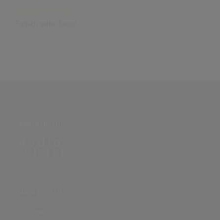
Einfach geiler Sound
PARTNERSEITE
ÜBER DIE SEITE
Sitenews