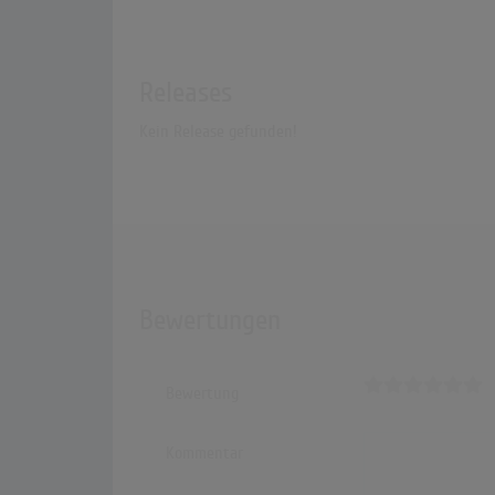
Releases
Kein Release gefunden!
Bewertungen
Bewertung
Kommentar