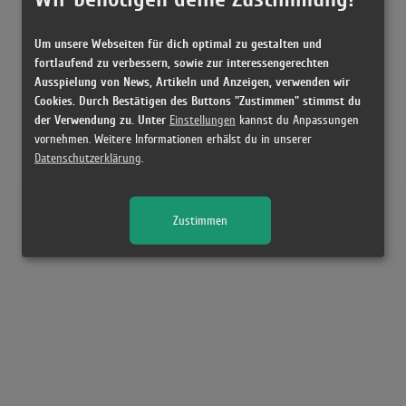
Um unsere Webseiten für dich optimal zu gestalten und
fortlaufend zu verbessern, sowie zur interessengerechten
Ausspielung von News, Artikeln und Anzeigen, verwenden wir
Cookies. Durch Bestätigen des Buttons "Zustimmen" stimmst du
der Verwendung zu. Unter
Einstellungen
kannst du Anpassungen
vornehmen. Weitere Informationen erhälst du in unserer
Datenschutzerklärung
.
Zustimmen