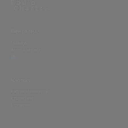
ÜBER DIE SEITE
Sitenews
Auswertungsinfo
SONSTIGES
Nutzungsbedingungen
Datenschutz
Impressum