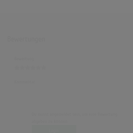
Bewertungen
Bewertung
Kommentar
Du musst angemeldet sein, um eine Bewertung
abgeben zu können.
Login