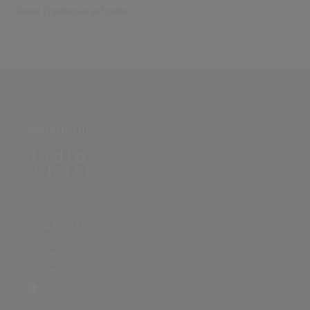
Keine Ergebnisse gefunden
PARTNERSEITE
ÜBER DIE SEITE
Sitenews
Auswertungsinfo