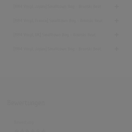
[1984 Vinyl, Japan] Smalltown Boy - Bronski Beat
[1984 Vinyl, France] Smalltown Boy - Bronski Beat
[1984 Vinyl, UK] Smalltown Boy - Bronski Beat
[1984 Vinyl, Japan] Smalltown Boy - Bronski Beat
Bewertungen
Bewertung