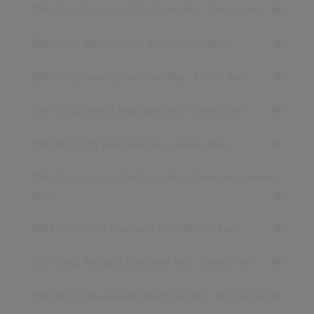
[1984 Vinyl, Australasia] Smalltown Boy - Bronski Beat
[1985 Vinyl, UK] Smalltown Boy - Bronski Beat
[1984 Vinyl, Canada] Smalltown Boy - Bronski Beat
[1984 Vinyl, Greece] Smalltown Boy - Bronski Beat
[1984 Vinyl, UK] Smalltown Boy - Bronski Beat
[1984 Vinyl, Canada] Smalltown Boy / Memories - Bronski
Beat
[1984 Vinyl, Italy] Smalltown Boy - Bronski Beat
[1984 Vinyl, Portugal] Smalltown Boy - Bronski Beat
[1984 Vinyl, New Zealand] Smalltown Boy - Bronski Beat