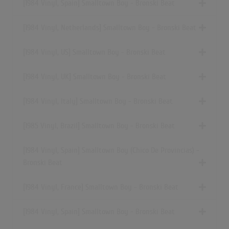
[1984 Vinyl, Spain] Smalltown Boy - Bronski Beat
[1984 Vinyl, Netherlands] Smalltown Boy - Bronski Beat
[1984 Vinyl, US] Smalltown Boy - Bronski Beat
[1984 Vinyl, UK] Smalltown Boy - Bronski Beat
[1984 Vinyl, Italy] Smalltown Boy - Bronski Beat
[1985 Vinyl, Brazil] Smalltown Boy - Bronski Beat
[1984 Vinyl, Spain] Smalltown Boy (Chico De Provincias) -
Bronski Beat
[1984 Vinyl, France] Smalltown Boy - Bronski Beat
[1984 Vinyl, Spain] Smalltown Boy - Bronski Beat