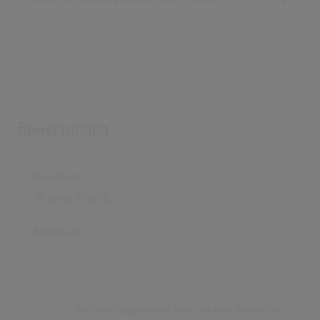
Bewertungen
Bewertung
Kommentar
Du musst angemeldet sein, um eine Bewertung