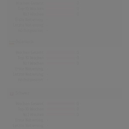
Wochen Gesamt
0
Top-10 Wochen
0
Nr.1 Wochen
0
Erste Notierung:
-
Letzte Notierung:
-
Höchstpostion:
-
Österreich
Wochen Gesamt
0
Top-10 Wochen
0
Nr.1 Wochen
0
Erste Notierung:
-
Letzte Notierung:
-
Höchstpostion:
-
Schweiz
Wochen Gesamt
0
Top-10 Wochen
0
Nr.1 Wochen
0
Erste Notierung:
-
Letzte Notierung:
-