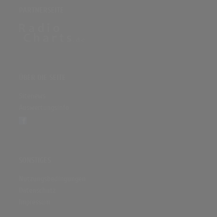
PARTNERSEITE
ÜBER DIE SEITE
Sitenews
Auswertungsinfo
SONSTIGES
Nutzungsbedingungen
Datenschutz
Impressum