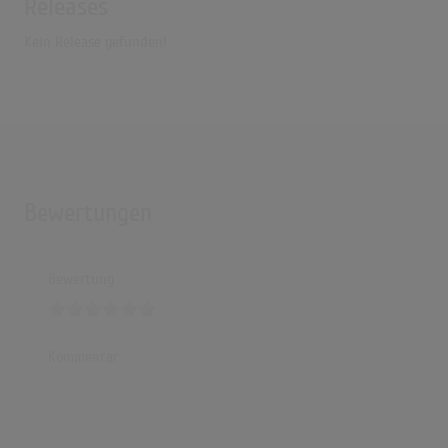
Releases
Kein Release gefunden!
Bewertungen
Bewertung
Kommentar