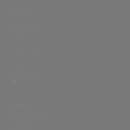
PARTNERSEITE
ÜBER DIE SEITE
Sitenews
Auswertungsinfo
SONSTIGES
Nutzungsbedingungen
Datenschutz