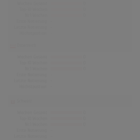
Wochen Gesamt
0
Top-10 Wochen
0
Nr.1 Wochen
0
Erste Notierung:
-
Letzte Notierung:
-
Höchstpostion:
-
Österreich
Wochen Gesamt
0
Top-10 Wochen
0
Nr.1 Wochen
0
Erste Notierung:
-
Letzte Notierung:
-
Höchstpostion:
-
Schweiz
Wochen Gesamt
0
Top-10 Wochen
0
Nr.1 Wochen
0
Erste Notierung:
-
Letzte Notierung:
-