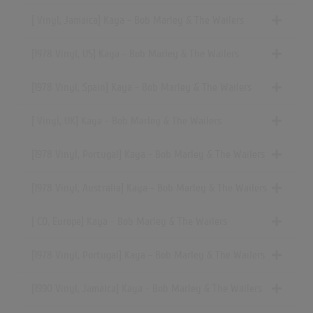
[ Vinyl, Jamaica] Kaya - Bob Marley & The Wailers
[1978 Vinyl, US] Kaya - Bob Marley & The Wailers
[1978 Vinyl, Spain] Kaya - Bob Marley & The Wailers
[ Vinyl, UK] Kaya - Bob Marley & The Wailers
[1978 Vinyl, Portugal] Kaya - Bob Marley & The Wailers
[1978 Vinyl, Australia] Kaya - Bob Marley & The Wailers
[ CD, Europe] Kaya - Bob Marley & The Wailers
[1978 Vinyl, Portugal] Kaya - Bob Marley & The Wailers
[1990 Vinyl, Jamaica] Kaya - Bob Marley & The Wailers