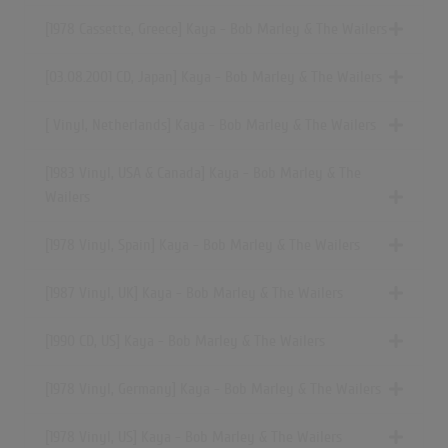
[1978 Cassette, Greece] Kaya - Bob Marley & The Wailers
[03.08.2001 CD, Japan] Kaya - Bob Marley & The Wailers
[ Vinyl, Netherlands] Kaya - Bob Marley & The Wailers
[1983 Vinyl, USA & Canada] Kaya - Bob Marley & The
Wailers
[1978 Vinyl, Spain] Kaya - Bob Marley & The Wailers
[1987 Vinyl, UK] Kaya - Bob Marley & The Wailers
[1990 CD, US] Kaya - Bob Marley & The Wailers
[1978 Vinyl, Germany] Kaya - Bob Marley & The Wailers
[1978 Vinyl, US] Kaya - Bob Marley & The Wailers