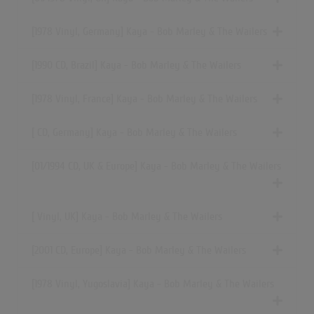
[1978 Vinyl, Germany] Kaya - Bob Marley & The Wailers
[1990 CD, Brazil] Kaya - Bob Marley & The Wailers
[1978 Vinyl, France] Kaya - Bob Marley & The Wailers
[ CD, Germany] Kaya - Bob Marley & The Wailers
[01/1994 CD, UK & Europe] Kaya - Bob Marley & The Wailers
[ Vinyl, UK] Kaya - Bob Marley & The Wailers
[2001 CD, Europe] Kaya - Bob Marley & The Wailers
[1978 Vinyl, Yugoslavia] Kaya - Bob Marley & The Wailers