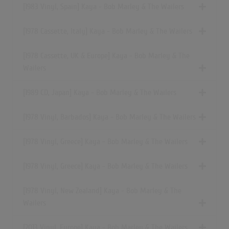
[1983 Vinyl, Spain] Kaya - Bob Marley & The Wailers
[1978 Cassette, Italy] Kaya - Bob Marley & The Wailers
[1978 Cassette, UK & Europe] Kaya - Bob Marley & The
Wailers
[1989 CD, Japan] Kaya - Bob Marley & The Wailers
[1978 Vinyl, Barbados] Kaya - Bob Marley & The Wailers
[1978 Vinyl, Greece] Kaya - Bob Marley & The Wailers
[1978 Vinyl, Greece] Kaya - Bob Marley & The Wailers
[1978 Vinyl, New Zealand] Kaya - Bob Marley & The
Wailers
[2013 Vinyl, Europe] Kaya - Bob Marley & The Wailers