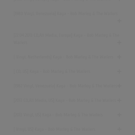
[1980 Vinyl, Venezuela] Kaya - Bob Marley & The Wailers
[22.04.2013 CD,All Media, Europe] Kaya - Bob Marley & The
Wailers
[ Vinyl, Netherlands] Kaya - Bob Marley & The Wailers
[ CD, US] Kaya - Bob Marley & The Wailers
[1982 Vinyl, Venezuela] Kaya - Bob Marley & The Wailers
[2013 CD,All Media, US] Kaya - Bob Marley & The Wailers
[2013 Vinyl, US] Kaya - Bob Marley & The Wailers
[ Vinyl, US] Kaya - Bob Marley & The Wailers