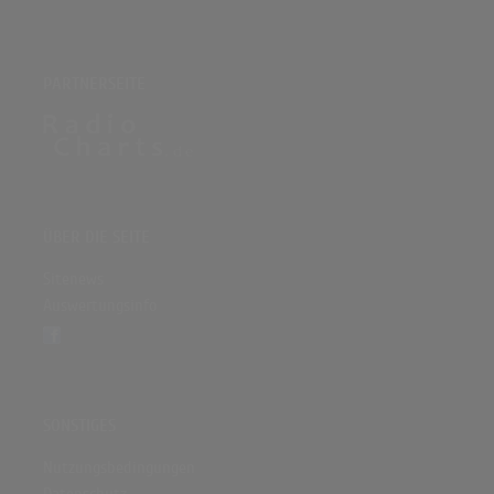
PARTNERSEITE
ÜBER DIE SEITE
Sitenews
Auswertungsinfo
SONSTIGES
Nutzungsbedingungen