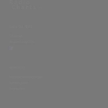
ÜBER DIE SEITE
Sitenews
Auswertungsinfo
SONSTIGES
Nutzungsbedingungen
Datenschutz
Impressum