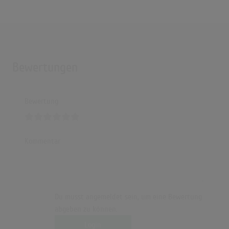
Bewertungen
Bewertung
Kommentar
Du musst angemeldet sein, um eine Bewertung
abgeben zu können.
Login