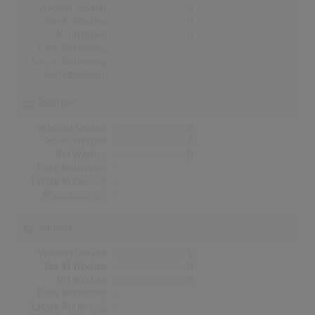
Wochen Gesamt
0
Top-10 Wochen
0
Nr.1 Wochen
0
Erste Notierung:
-
Letzte Notierung:
-
Höchstpostion:
-
Österreich
Wochen Gesamt
0
Top-10 Wochen
0
Nr.1 Wochen
0
Erste Notierung:
-
Letzte Notierung:
-
Höchstpostion:
-
Schweiz
Wochen Gesamt
0
Top-10 Wochen
0
Nr.1 Wochen
0
Erste Notierung:
-
Letzte Notierung:
-