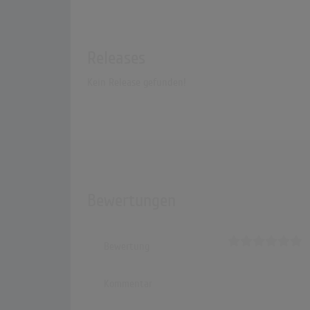
Releases
Kein Release gefunden!
Bewertungen
Bewertung
Kommentar