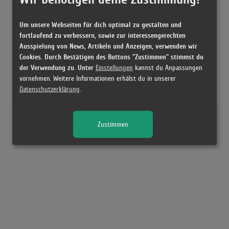
Um unsere Webseiten für dich optimal zu gestalten und
fortlaufend zu verbessern, sowie zur interessengerechten
Ausspielung von News, Artikeln und Anzeigen, verwenden wir
Cookies. Durch Bestätigen des Buttons "Zustimmen" stimmst du
der Verwendung zu. Unter
Einstellungen
kannst du Anpassungen
vornehmen. Weitere Informationen erhälst du in unserer
Datenschutzerklärung
.
Zustimmen