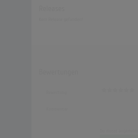
Releases
Kein Release gefunden!
Bewertungen
Bewertung
Kommentar
Du musst angemelde