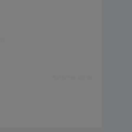
(0)
15.07.2017 um 21:29 Uhr